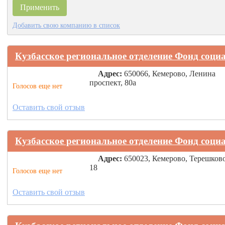
Добавить свою компанию в список
Кузбасское региональное отделение Фонд соци
Адрес:
650066, Кемерово, Ленина
проспект, 80а
Голосов еще нет
Оставить свой отзыв
Кузбасское региональное отделение Фонд соци
Адрес:
650023, Кемерово, Терешков
18
Голосов еще нет
Оставить свой отзыв