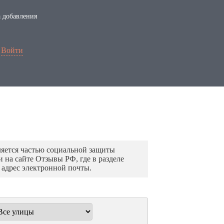
 добавления
Войти
ляется частью социальной защиты
 на сайте Отзывы РФ, где в разделе
 адрес электронной почты.