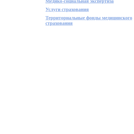
Медико-социальная экспертиза
Услуги страхования
Территориальные фонды медицинского
страхования