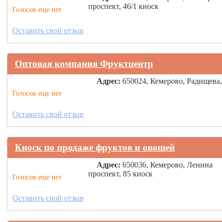
проспект, 46/1 киоск
Голосов еще нет
Оставить свой отзыв
Оптовая компания Фруктцентр
Адрес:
650024, Кемерово, Радищева,
Голосов еще нет
Оставить свой отзыв
Киоск по продаже фруктов и овощей
Адрес:
650036, Кемерово, Ленина
проспект, 85 киоск
Голосов еще нет
Оставить свой отзыв