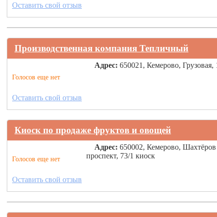
Оставить свой отзыв
Производственная компания Тепличный
Адрес:
650021, Кемерово, Грузовая, 
Голосов еще нет
Оставить свой отзыв
Киоск по продаже фруктов и овощей
Адрес:
650002, Кемерово, Шахтёров
проспект, 73/1 киоск
Голосов еще нет
Оставить свой отзыв