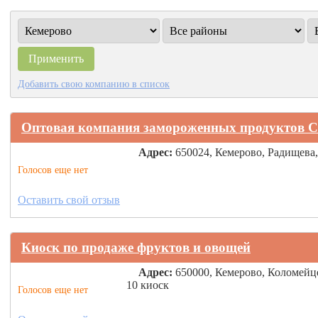
Добавить свою компанию в список
Оптовая компания замороженных продуктов С
Адрес:
650024, Кемерово, Радищева,
Голосов еще нет
Оставить свой отзыв
Киоск по продаже фруктов и овощей
Адрес:
650000, Кемерово, Коломейц
10 киоск
Голосов еще нет