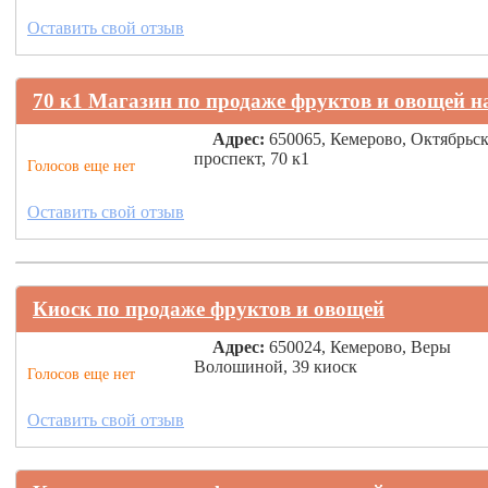
Оставить свой отзыв
70 к1 Магазин по продаже фруктов и овощей н
Адрес:
650065, Кемерово, Октябрьс
проспект, 70 к1
Голосов еще нет
Оставить свой отзыв
Киоск по продаже фруктов и овощей
Адрес:
650024, Кемерово, Веры
Волошиной, 39 киоск
Голосов еще нет
Оставить свой отзыв