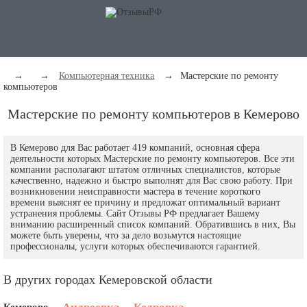
→
→
Компьютерная техника
→
Мастерские по ремонту
компьютеров
Мастерские по ремонту компьютеров в Кемерово
В Кемерово для Вас работает 419 компаний, основная сфера
деятельности которых Мастерские по ремонту компьютеров. Все эти
компании располагают штатом отличных специалистов, которые
качественно, надежно и быстро выполнят для Вас свою работу. При
возникновении неисправности мастера в течение короткого
времени выяснят ее причину и предложат оптимальный вариант
устранения проблемы. Сайт Отзывы РФ предлагает Вашему
вниманию расширенный список компаний. Обратившись в них, Вы
можете быть уверены, что за дело возьмутся настоящие
профессионалы, услуги которых обеспечиваются гарантией.
В других городах Кемеровской области
Кемерово