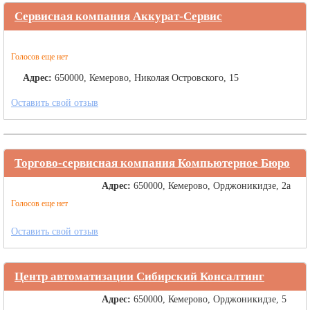
Сервисная компания Аккурат-Сервис
Голосов еще нет
Адрес:
650000, Кемерово, Николая Островского, 15
Оставить свой отзыв
Торгово-сервисная компания Компьютерное Бюро
Адрес:
650000, Кемерово, Орджоникидзе, 2а
Голосов еще нет
Оставить свой отзыв
Центр автоматизации Сибирский Консалтинг
Адрес:
650000, Кемерово, Орджоникидзе, 5