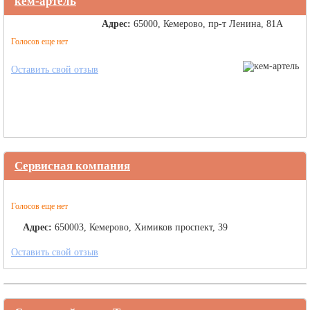
кем-артель
Адрес:
65000, Кемерово, пр-т Ленина, 81А
Голосов еще нет
Оставить свой отзыв
Сервисная компания
Голосов еще нет
Адрес:
650003, Кемерово, Химиков проспект, 39
Оставить свой отзыв