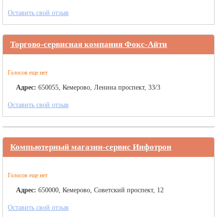
Оставить свой отзыв
Торгово-сервисная компания Фокс-Айти
Голосов еще нет
Адрес:
650055, Кемерово, Ленина проспект, 33/3
Оставить свой отзыв
Компьютерный магазин-сервис Инфотрон
Голосов еще нет
Адрес:
650000, Кемерово, Советский проспект, 12
Оставить свой отзыв