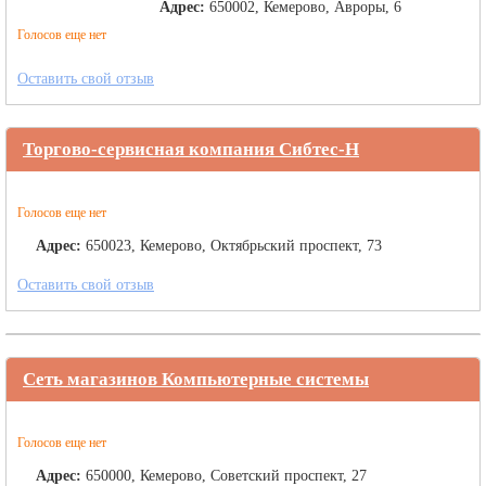
Адрес:
650002, Кемерово, Авроры, 6
Голосов еще нет
Оставить свой отзыв
Торгово-сервисная компания Сибтес-Н
Голосов еще нет
Адрес:
650023, Кемерово, Октябрьский проспект, 73
Оставить свой отзыв
Сеть магазинов Компьютерные системы
Голосов еще нет
Адрес:
650000, Кемерово, Советский проспект, 27