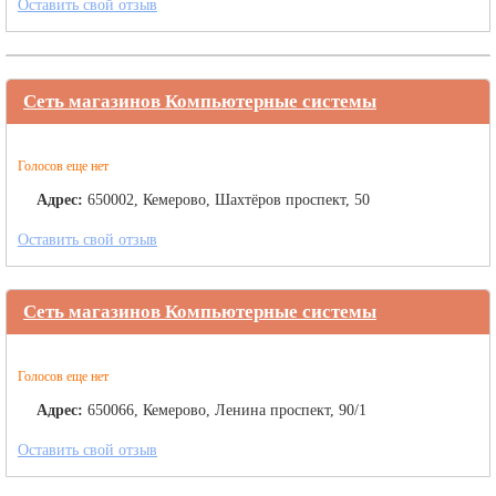
Оставить свой отзыв
Сеть магазинов Компьютерные системы
Голосов еще нет
Адрес:
650002, Кемерово, Шахтёров проспект, 50
Оставить свой отзыв
Сеть магазинов Компьютерные системы
Голосов еще нет
Адрес:
650066, Кемерово, Ленина проспект, 90/1
Оставить свой отзыв