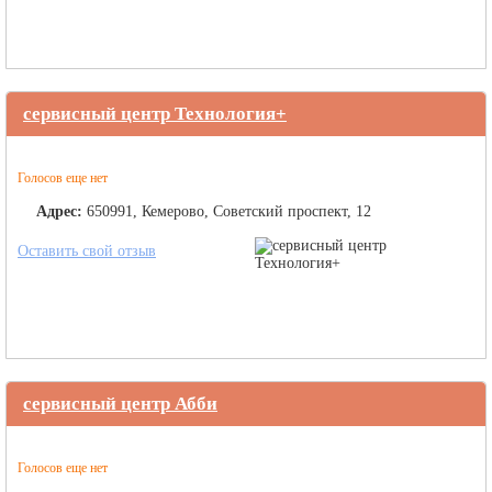
сервисный центр Технология+
Голосов еще нет
Адрес:
650991, Кемерово, Советский проспект, 12
Оставить свой отзыв
сервисный центр Абби
Голосов еще нет