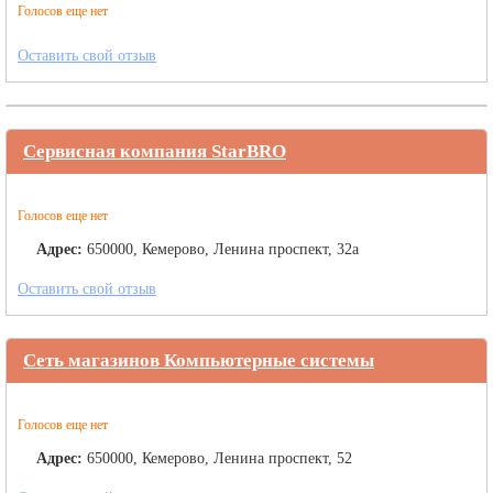
Голосов еще нет
Оставить свой отзыв
Сервисная компания StarBRO
Голосов еще нет
Адрес:
650000, Кемерово, Ленина проспект, 32а
Оставить свой отзыв
Сеть магазинов Компьютерные системы
Голосов еще нет
Адрес:
650000, Кемерово, Ленина проспект, 52