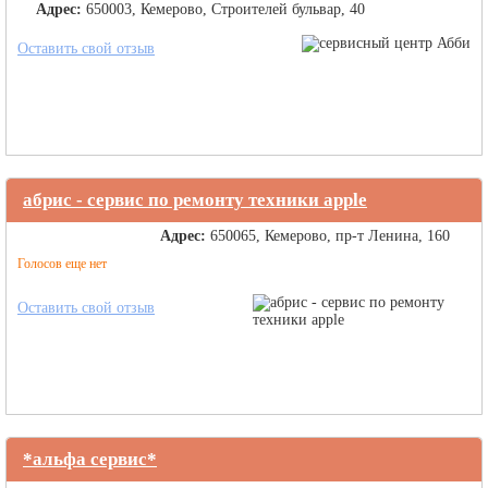
Адрес:
650003, Кемерово, Строителей бульвар, 40
Оставить свой отзыв
абрис - сервис по ремонту техники apple
Адрес:
650065, Кемерово, пр-т Ленина, 160
Голосов еще нет
Оставить свой отзыв
*альфа сервис*