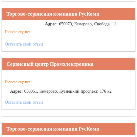
Торгово-сервисная компания РусКомп
Адрес:
650070, Кемерово, Свободы, 11
Голосов еще нет
Оставить свой отзыв
Сервисный центр Промэлектроника
Голосов еще нет
Адрес:
650051, Кемерово, Кузнецкий проспект, 176 к2
Оставить свой отзыв
Торгово-сервисная компания РусКомп