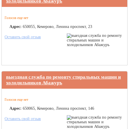
холодильников Абажуръ
Голосов еще нет
Адрес:
650055, Кемерово, Ленина проспект, 23
Оставить свой отзыв
выездная служба по ремонту стиральных машин и
холодильников Абажуръ
Голосов еще нет
Адрес:
650065, Кемерово, Ленина проспект, 146
Оставить свой отзыв