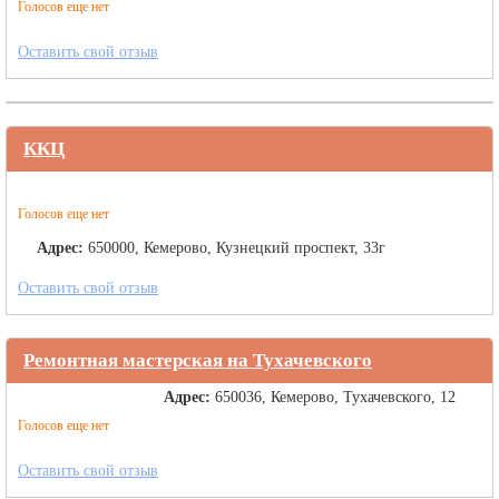
Голосов еще нет
Оставить свой отзыв
ККЦ
Голосов еще нет
Адрес:
650000, Кемерово, Кузнецкий проспект, 33г
Оставить свой отзыв
Ремонтная мастерская на Тухачевского
Адрес:
650036, Кемерово, Тухачевского, 12
Голосов еще нет
Оставить свой отзыв