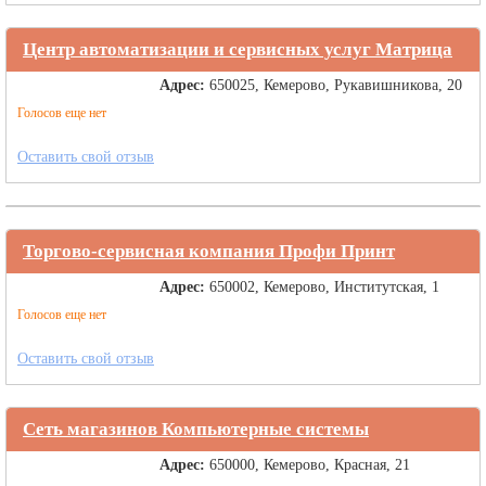
Центр автоматизации и сервисных услуг Матрица
Адрес:
650025, Кемерово, Рукавишникова, 20
Голосов еще нет
Оставить свой отзыв
Торгово-сервисная компания Профи Принт
Адрес:
650002, Кемерово, Институтская, 1
Голосов еще нет
Оставить свой отзыв
Сеть магазинов Компьютерные системы
Адрес:
650000, Кемерово, Красная, 21