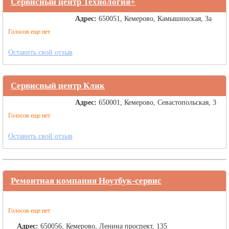
Сервисный центр Технология+
Адрес:
650051, Кемерово, Камышинская, 3а
Голосов еще нет
Оставить свой отзыв
Сервисный центр Клик
Адрес:
650001, Кемерово, Севастопольская, 3
Голосов еще нет
Оставить свой отзыв
Ремонтная компания Ноутбук-сервис
Голосов еще нет
Адрес:
650056, Кемерово, Ленина проспект, 135