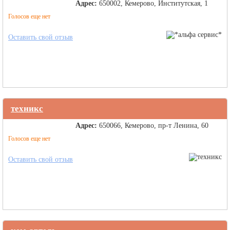
Адрес:
650002, Кемерово, Институтская, 1
Голосов еще нет
Оставить свой отзыв
техникс
Адрес:
650066, Кемерово, пр-т Ленина, 60
Голосов еще нет
Оставить свой отзыв