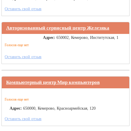
Оставить свой отзыв
Авторизованный сервисный центр Железяка
Адрес:
650002, Кемерово, Институтская, 1
Голосов еще нет
Оставить свой отзыв
Компьютерный центр Мир компьютеров
Голосов еще нет
Адрес:
650000, Кемерово, Красноармейская, 120
Оставить свой отзыв