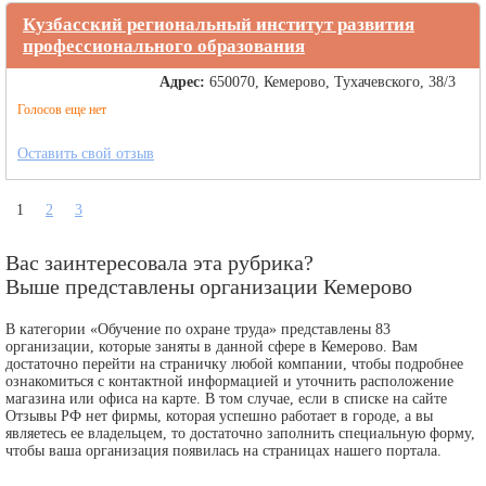
Кузбасский региональный институт развития
профессионального образования
Адрес:
650070, Кемерово, Тухачевского, 38/3
Голосов еще нет
Оставить свой отзыв
1
2
3
Вас заинтересовала эта рубрика?
Выше представлены организации Кемерово
В категории «Обучение по охране труда» представлены 83
организации, которые заняты в данной сфере в Кемерово. Вам
достаточно перейти на страничку любой компании, чтобы подробнее
ознакомиться с контактной информацией и уточнить расположение
магазина или офиса на карте. В том случае, если в списке на сайте
Отзывы РФ нет фирмы, которая успешно работает в городе, а вы
являетесь ее владельцем, то достаточно заполнить специальную форму,
чтобы ваша организация появилась на страницах нашего портала.