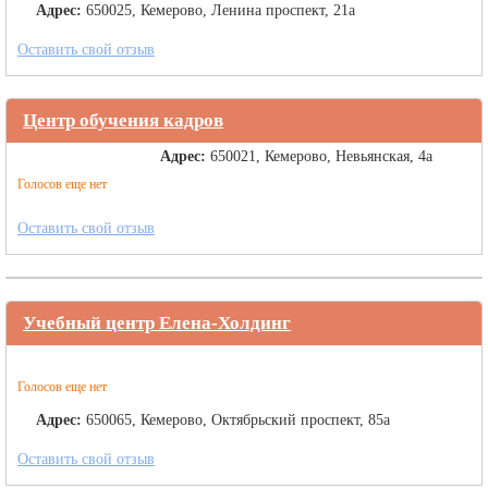
Адрес:
650025, Кемерово, Ленина проспект, 21а
Оставить свой отзыв
Центр обучения кадров
Адрес:
650021, Кемерово, Невьянская, 4а
Голосов еще нет
Оставить свой отзыв
Учебный центр Елена-Холдинг
Голосов еще нет
Адрес:
650065, Кемерово, Октябрьский проспект, 85а
Оставить свой отзыв