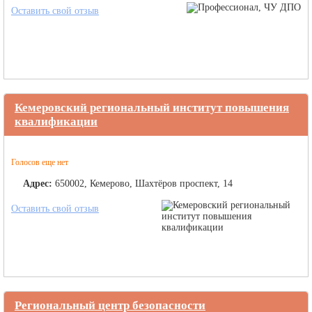
Оставить свой отзыв
Кемеровский региональный институт повышения
квалификации
Голосов еще нет
Адрес:
650002, Кемерово, Шахтёров проспект, 14
Оставить свой отзыв
Региональный центр безопасности