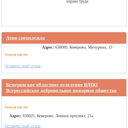
Атон-спецодежда
Адрес:
650000, Кемерово, Мичурина, 13
Голосов еще нет
Оставить свой отзыв
Кемеровское областное отделение ВДПО
Всероссийское добровольное пожарное общество
Голосов еще нет
Адрес:
650025, Кемерово, Ленина проспект, 21а
Оставить свой отзыв