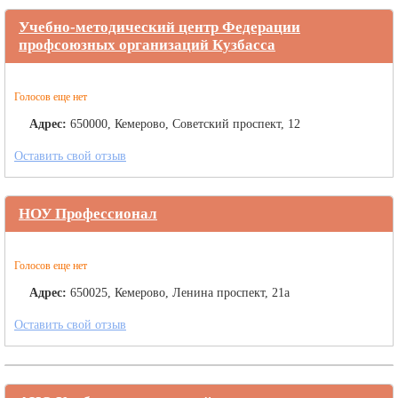
Учебно-методический центр Федерации
профсоюзных организаций Кузбасса
Голосов еще нет
Адрес:
650000, Кемерово, Советский проспект, 12
Оставить свой отзыв
НОУ Профессионал
Голосов еще нет
Адрес:
650025, Кемерово, Ленина проспект, 21а
Оставить свой отзыв