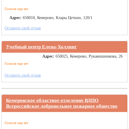
Голосов еще нет
Адрес:
650010, Кемерово, Клары Цеткин, 120/1
Оставить свой отзыв
Учебный центр Елена-Холдинг
Адрес:
650025, Кемерово, Рукавишникова, 26
Голосов еще нет
Оставить свой отзыв
Кемеровское областное отделение ВДПО
Всероссийское добровольное пожарное общество
Голосов еще нет