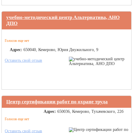
учебно-методический центр Альтернатива, АНО
ДПО
Голосов еще нет
Адрес:
650040, Кемерово, Юрия Двужильного, 9
Оставить свой отзыв
Центр сертификации работ по охране труда
Адрес:
650036, Кемерово, Тухачевского, 22б
Голосов еще нет
Оставить свой отзыв