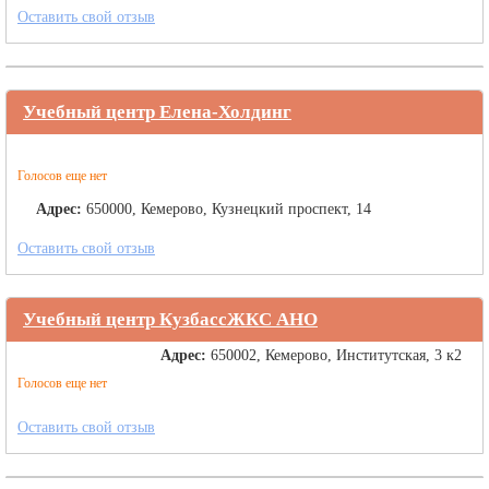
Оставить свой отзыв
Учебный центр Елена-Холдинг
Голосов еще нет
Адрес:
650000, Кемерово, Кузнецкий проспект, 14
Оставить свой отзыв
Учебный центр КузбассЖКС АНО
Адрес:
650002, Кемерово, Институтская, 3 к2
Голосов еще нет
Оставить свой отзыв