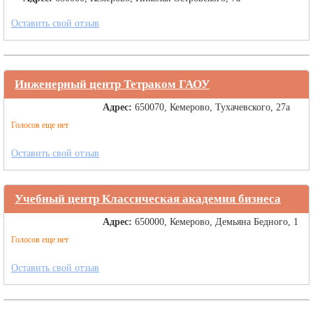
Оставить свой отзыв
Инженерный центр Тетраком ГАОУ
Адрес:
650070, Кемерово, Тухачевского, 27а
Голосов еще нет
Оставить свой отзыв
Учебный центр Классическая академия бизнеса
Адрес:
650000, Кемерово, Демьяна Бедного, 1
Голосов еще нет
Оставить свой отзыв