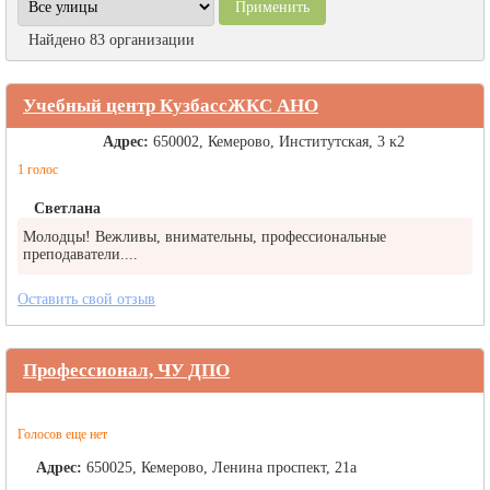
Найдено 83 организации
Учебный центр КузбассЖКС АНО
Адрес:
650002, Кемерово, Институтская, 3 к2
1 голос
Светлана
Молодцы! Вежливы, внимательны, профессиональные
преподаватели....
Оставить свой отзыв
Профессионал, ЧУ ДПО
Голосов еще нет
Адрес:
650025, Кемерово, Ленина проспект, 21а