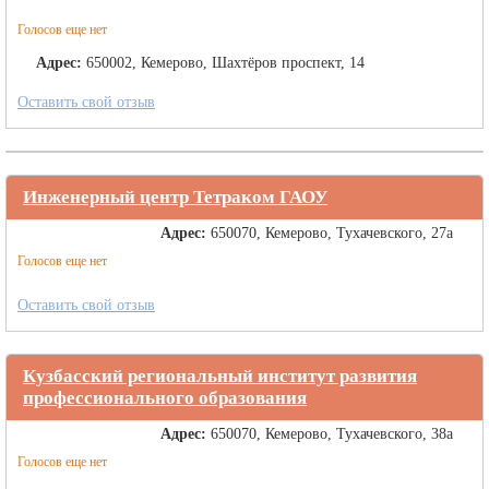
Голосов еще нет
Адрес:
650002, Кемерово, Шахтёров проспект, 14
Оставить свой отзыв
Инженерный центр Тетраком ГАОУ
Адрес:
650070, Кемерово, Тухачевского, 27а
Голосов еще нет
Оставить свой отзыв
Кузбасский региональный институт развития
профессионального образования
Адрес:
650070, Кемерово, Тухачевского, 38а
Голосов еще нет