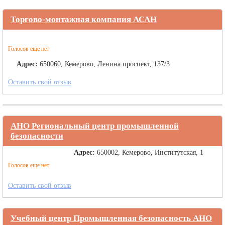
Торгово-монтажная компания АСАН
Голосов еще нет
Адрес:
650060, Кемерово, Ленина проспект, 137/3
Оставить свой отзыв
АНО Региональный центр промышленной
безопасности
Адрес:
650002, Кемерово, Институтская, 1
Голосов еще нет
Оставить свой отзыв
Учебный центр Промышленная безопасность АНО