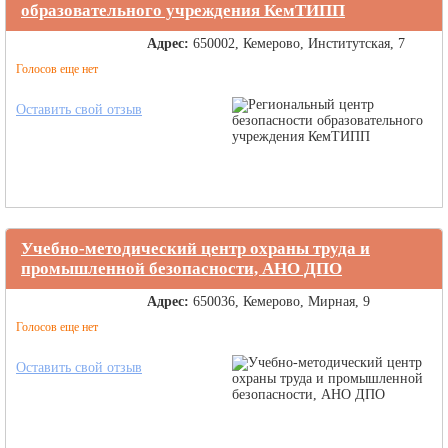
образовательного учреждения КемТИПП
Адрес:
650002, Кемерово, Институтская, 7
Голосов еще нет
Оставить свой отзыв
Учебно-методический центр охраны труда и
промышленной безопасности, АНО ДПО
Адрес:
650036, Кемерово, Мирная, 9
Голосов еще нет
Оставить свой отзыв